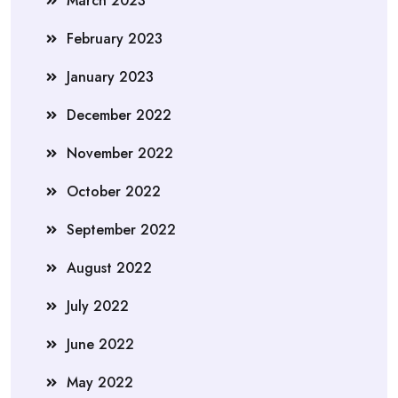
March 2023
February 2023
January 2023
December 2022
November 2022
October 2022
September 2022
August 2022
July 2022
June 2022
May 2022