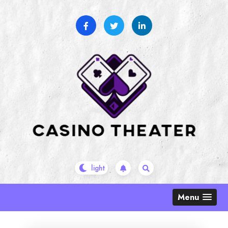
Skip
to
content
Menu