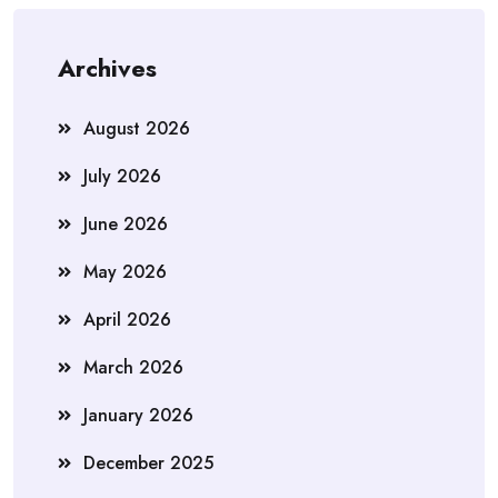
Archives
August 2026
July 2026
June 2026
May 2026
April 2026
March 2026
January 2026
December 2025