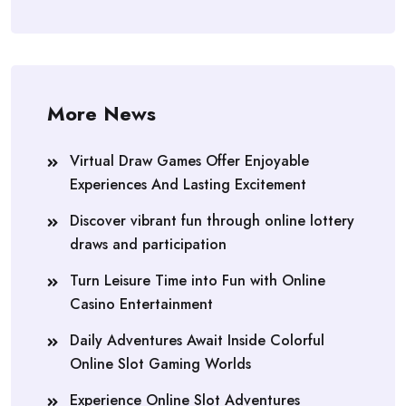
More News
Virtual Draw Games Offer Enjoyable
Experiences And Lasting Excitement
Discover vibrant fun through online lottery
draws and participation
Turn Leisure Time into Fun with Online
Casino Entertainment
Daily Adventures Await Inside Colorful
Online Slot Gaming Worlds
Experience Online Slot Adventures