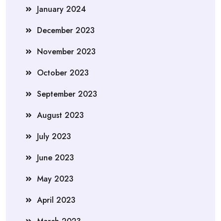
January 2024
December 2023
November 2023
October 2023
September 2023
August 2023
July 2023
June 2023
May 2023
April 2023