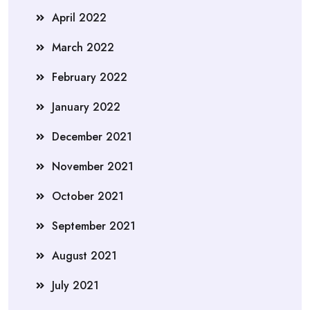
April 2022
March 2022
February 2022
January 2022
December 2021
November 2021
October 2021
September 2021
August 2021
July 2021